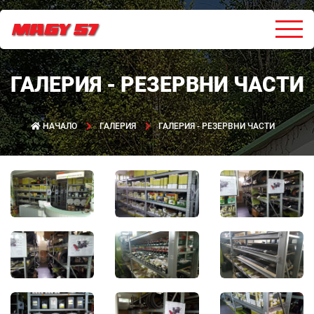
ГАЛЕРИЯ - РЕЗЕРВНИ ЧАСТИ
НАЧАЛО
ГАЛЕРИЯ
ГАЛЕРИЯ - РЕЗЕРВНИ ЧАСТИ