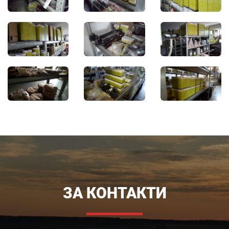
ЗА КОНТАКТИ